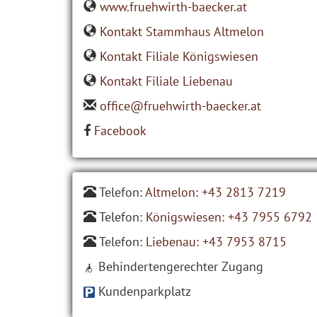
www.fruehwirth-baecker.at
Kontakt Stammhaus Altmelon
Kontakt Filiale Königswiesen
Kontakt Filiale Liebenau
office@fruehwirth-baecker.at
Facebook
Telefon:
Altmelon: +43 2813 7219
Telefon:
Königswiesen: +43 7955 6792
Telefon:
Liebenau: +43 7953 8715
Behindertengerechter Zugang
Kundenparkplatz