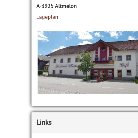
A-3925
Altmelon
Lageplan
Links