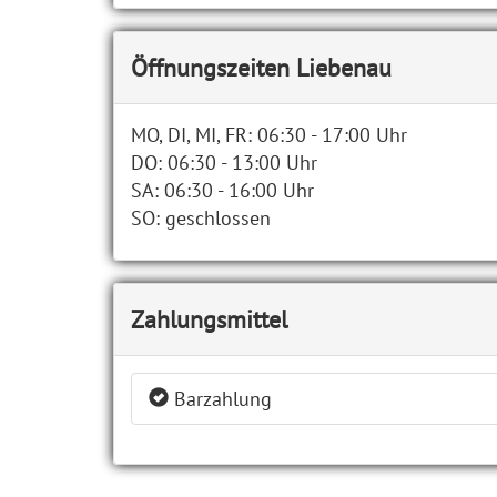
Öffnungszeiten Liebenau
MO, DI, MI, FR: 06:30 - 17:00 Uhr
DO: 06:30 - 13:00 Uhr
SA: 06:30 - 16:00 Uhr
SO: geschlossen
Zahlungsmittel
Barzahlung