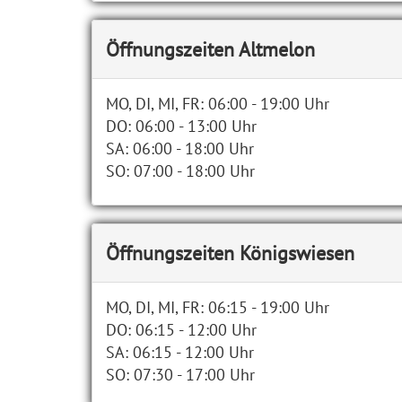
Öffnungszeiten Altmelon
MO, DI, MI, FR: 06:00 - 19:00 Uhr
DO: 06:00 - 13:00 Uhr
SA: 06:00 - 18:00 Uhr
SO: 07:00 - 18:00 Uhr
Öffnungszeiten Königswiesen
MO, DI, MI, FR: 06:15 - 19:00 Uhr
DO: 06:15 - 12:00 Uhr
SA: 06:15 - 12:00 Uhr
SO: 07:30 - 17:00 Uhr